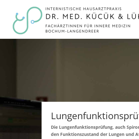
Lungenfunktionsprü
Die Lungenfunktionsprüfung, auch Spirom
den Funktionszustand der Lungen und 