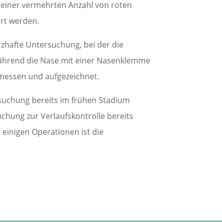
 einer vermehrten Anzahl von roten
rt werden.
zhafte Untersuchung, bei der die
während die Nase mit einer Nasenklemme
messen und aufgezeichnet.
rsuchung bereits im frühen Stadium
chung zur Verlaufskontrolle bereits
einigen Operationen ist die