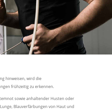
g hinweisen, wird die
ngen frühzeitig zu erkennen.
temnot sowie anhaltender Husten oder
r Lunge, Blauverfärbungen von Haut und