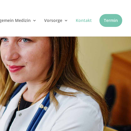
lgemein Medizin
Vorsorge
Kontakt
Termin