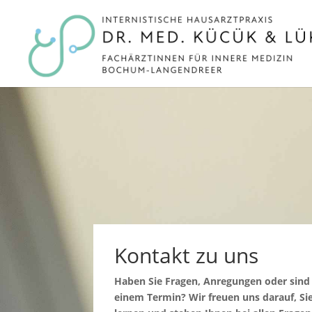
Kontakt zu uns
Haben Sie Fragen, Anregungen oder sind
einem Termin? Wir freuen uns darauf, Si