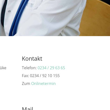
Kontakt
Lüke
Telefon:
0234 / 29 63 65
Fax: 0234 / 92 10 155
Zum
Onlinetermin
Mail