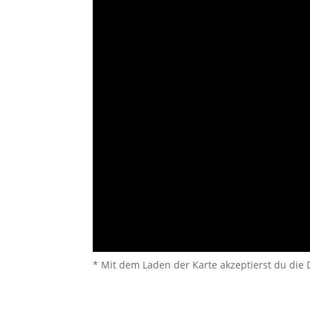
* Mit dem Laden der Karte akzeptierst du die